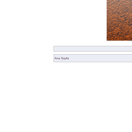
Ana Sayfa